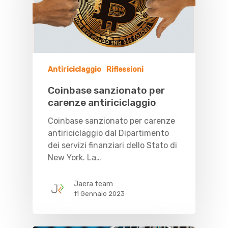
Antiriciclaggio
Riflessioni
Coinbase sanzionato per
carenze antiriciclaggio
Coinbase sanzionato per carenze
antiriciclaggio dal Dipartimento
dei servizi finanziari dello Stato di
New York. La…
Jaera team
11 Gennaio 2023