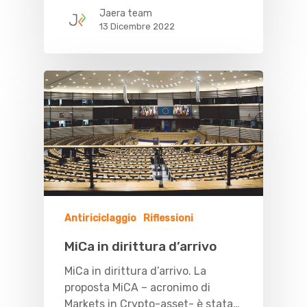
Jaera team
13 Dicembre 2022
Antiriciclaggio
Riflessioni
MiCa in dirittura d’arrivo
MiCa in dirittura d’arrivo. La
proposta MiCA – acronimo di
Markets in Crypto-asset- è stata…