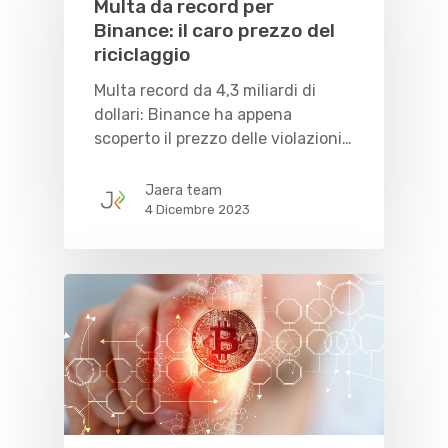
Multa da record per
Binance: il caro prezzo del
riciclaggio
Multa record da 4,3 miliardi di
dollari: Binance ha appena
scoperto il prezzo delle violazioni…
Jaera team
4 Dicembre 2023