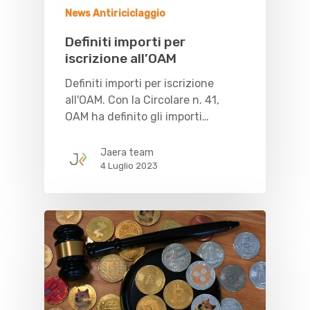
News Antiriciclaggio
Definiti importi per
iscrizione all’OAM
Definiti importi per iscrizione
all'OAM. Con la Circolare n. 41,
OAM ha definito gli importi…
Jaera team
4 Luglio 2023