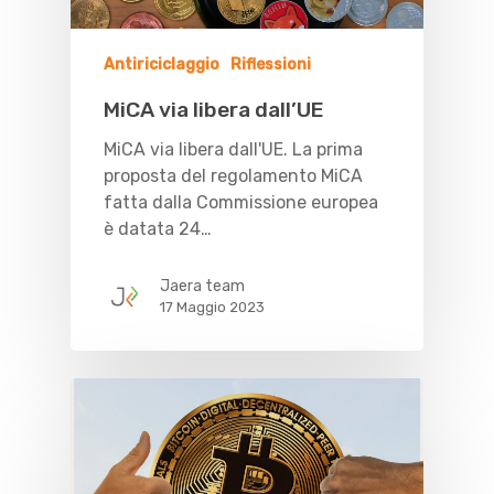
Antiriciclaggio
Riflessioni
MiCA via libera dall’UE
MiCA via libera dall'UE. La prima
proposta del regolamento MiCA
fatta dalla Commissione europea
è datata 24…
Jaera team
17 Maggio 2023