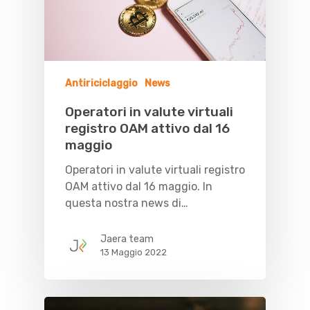
Antiriciclaggio
News
Operatori in valute virtuali
registro OAM attivo dal 16
maggio
Operatori in valute virtuali registro
OAM attivo dal 16 maggio. In
questa nostra news di…
Jaera team
13 Maggio 2022