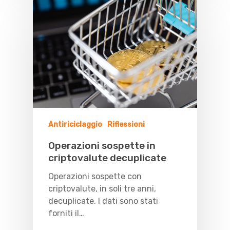
Antiriciclaggio
Riflessioni
Operazioni sospette in
criptovalute decuplicate
Operazioni sospette con
criptovalute, in soli tre anni,
decuplicate. I dati sono stati
forniti il…