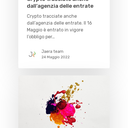
dall’agenzia delle entrate
Crypto tracciate anche
dall’agenzia delle entrate. Il 16
Maggio è entrato in vigore
l’obbligo per…
Jaera team
24 Maggio 2022