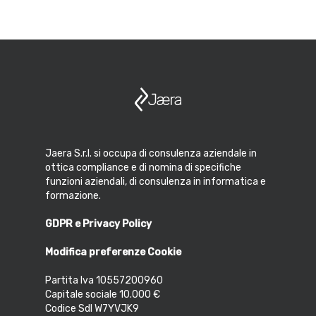
Jaera S.r.l. si occupa di consulenza aziendale in
ottica compliance e di nomina di specifiche
funzioni aziendali, di consulenza in informatica e
formazione.
GDPR e Privacy Policy
Modifica preferenze Cookie
Partita Iva 10557200960
Capitale sociale 10.000 €
Codice SdI W7YVJK9