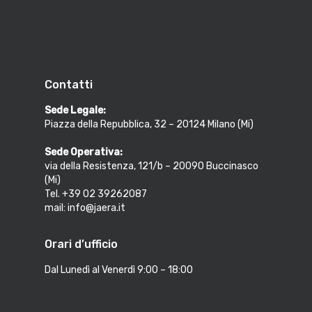
Contatti
Sede Legale:
Piazza della Repubblica, 32 – 20124 Milano (Mi)
Sede Operativa:
via della Resistenza, 121/b – 20090 Buccinasco
(Mi)
Tel. +39 02 39262087
mail: info@jaera.it
Orari d’ufficio
Dal Lunedì al Venerdì 9:00 – 18:00