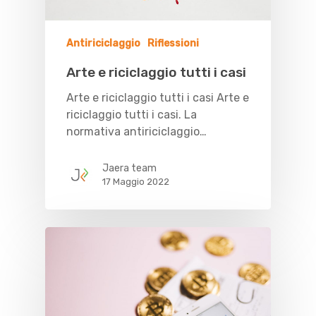
Antiriciclaggio
Riflessioni
Arte e riciclaggio tutti i casi
Arte e riciclaggio tutti i casi Arte e
riciclaggio tutti i casi. La
normativa antiriciclaggio…
Jaera team
17 Maggio 2022