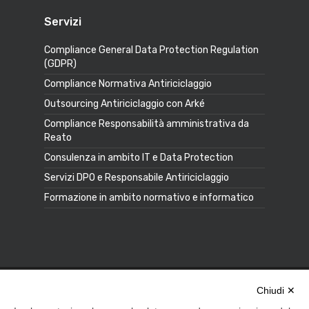
Servizi
Compliance General Data Protection Regulation
(GDPR)
Compliance Normativa Antiriciclaggio
Outsourcing Antiriciclaggio con Arké
Compliance Responsabilità amministrativa da
Reato
Consulenza in ambito IT e Data Protection
Servizi DPO e Responsabile Antiriciclaggio
Formazione in ambito normativo e informatico
© 2020 Jaera S.r.l. | All Rights Reserved
Chiudi ✕