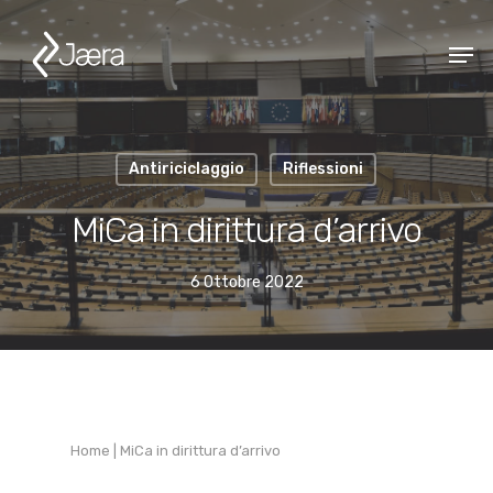
Antiriciclaggio
Riflessioni
MiCa in dirittura d’arrivo
6 Ottobre 2022
Home
|
MiCa in dirittura d’arrivo