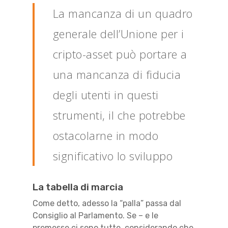
La mancanza di un quadro
generale dell’Unione per i
cripto-asset può portare a
una mancanza di fiducia
degli utenti in questi
strumenti, il che potrebbe
ostacolarne in modo
significativo lo sviluppo
La tabella di marcia
Come detto, adesso la “palla” passa dal
Consiglio al Parlamento. Se – e le
premesse ci sono tutte, considerando che