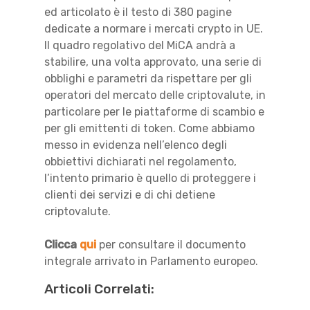
ed articolato è il testo di 380 pagine
dedicate a normare i mercati crypto in UE.
Il quadro regolativo del MiCA andrà a
stabilire, una volta approvato, una serie di
obblighi e parametri da rispettare per gli
operatori del mercato delle criptovalute, in
particolare per le piattaforme di scambio e
per gli emittenti di token. Come abbiamo
messo in evidenza nell’elenco degli
obbiettivi dichiarati nel regolamento,
l’intento primario è quello di proteggere i
clienti dei servizi e di chi detiene
criptovalute.
Clicca
qui
per consultare il documento
integrale arrivato in Parlamento europeo.
Articoli Correlati: