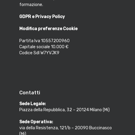
formazione.
GDPR e Privacy Policy
Modifica preferenze Cookie
Partita Iva 10557200960
Capitale sociale 10.000 €
Codice SdI W7YVJK9
Contatti
Sede Legale:
Piazza della Repubblica, 32 – 20124 Milano (Mi)
Sede Operativa:
via della Resistenza, 121/b – 20090 Buccinasco
(Mi)