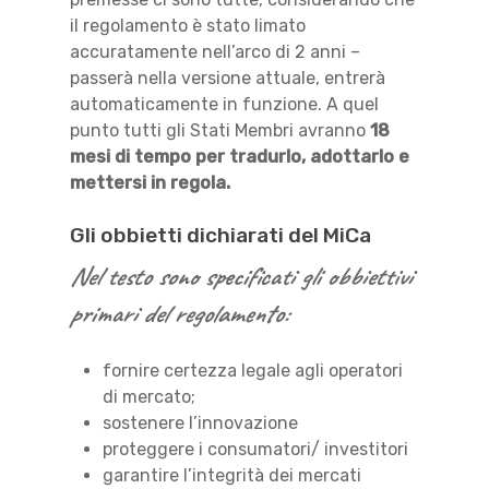
il regolamento è stato limato
accuratamente nell’arco di 2 anni –
passerà nella versione attuale, entrerà
automaticamente in funzione. A quel
punto tutti gli Stati Membri avranno
18
mesi di tempo per tradurlo, adottarlo e
mettersi in regola.
Gli obbietti dichiarati del MiCa
Nel testo sono specificati gli obbiettivi
primari del regolamento:
fornire certezza legale agli operatori
di mercato;
sostenere l’innovazione
proteggere i consumatori/ investitori
garantire l’integrità dei mercati