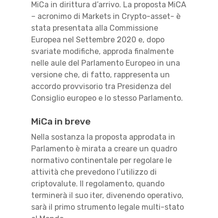
MiCa in dirittura d’arrivo. La proposta MiCA
– acronimo di Markets in Crypto-asset- è
stata presentata alla Commissione
Europea nel Settembre 2020 e, dopo
svariate modifiche, approda finalmente
nelle aule del Parlamento Europeo in una
versione che, di fatto, rappresenta un
accordo provvisorio tra Presidenza del
Consiglio europeo e lo stesso Parlamento.
MiCa in breve
Nella sostanza la proposta approdata in
Parlamento è mirata a creare un quadro
normativo continentale per regolare le
attività che prevedono l’utilizzo di
criptovalute. Il regolamento, quando
terminerà il suo iter, divenendo operativo,
sarà il primo strumento legale multi-stato