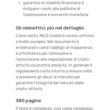
garantire la stabilità finanziaria e
mitigare i rischi alle politiche di
trasmissione e sovranità monetaria.
Gli obbiettivi, più nel dettaglio
Come detto, MiCA stabilirà norme uniformi
a livello europeo. Nel documento è
evidenziato come l’obbligo di trasparenza
e informativa per l’emissione e
l’ammissione alla negoziazione di cripto-
attività sia priorità assoluta. In generale il
regolamento ruota intorno a misure volte
a prevenire gli abusi di mercato per
garantire l’integrità dei mercati delle
cripto-attività.
380 pagine
Il tema è complesso, così come complesso