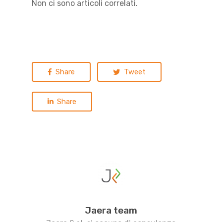
Non ci sono articoli correlati.
Share
Tweet
Share
Jaera team