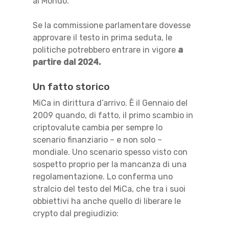
al Mondo.
Se la commissione parlamentare dovesse
approvare il testo in prima seduta, le
politiche potrebbero entrare in vigore
a
partire dal 2024.
Un fatto storico
MiCa in dirittura d’arrivo. È il Gennaio del
2009 quando, di fatto, il primo scambio in
criptovalute cambia per sempre lo
scenario finanziario – e non solo –
mondiale. Uno scenario spesso visto con
sospetto proprio per la mancanza di una
regolamentazione. Lo conferma uno
stralcio del testo del MiCa, che tra i suoi
obbiettivi ha anche quello di liberare le
crypto dal pregiudizio: