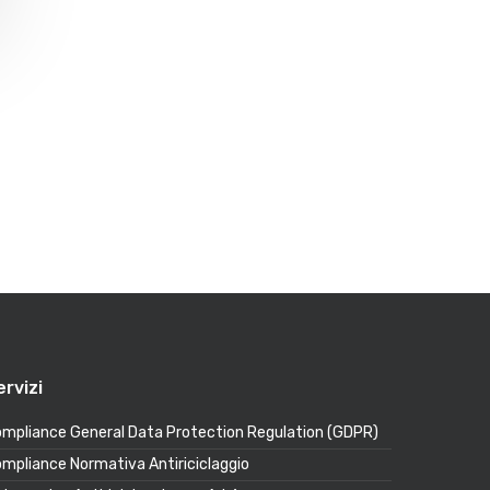
ervizi
mpliance General Data Protection Regulation (GDPR)
mpliance Normativa Antiriciclaggio