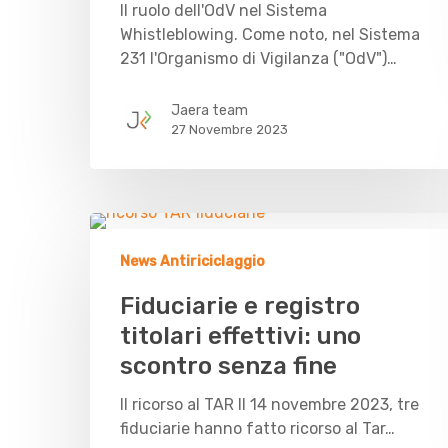
Il ruolo dell'OdV nel Sistema
Whistleblowing. Come noto, nel Sistema
231 l'Organismo di Vigilanza ("OdV")…
Jaera team
27 Novembre 2023
News Antiriciclaggio
Fiduciarie e registro
titolari effettivi: uno
scontro senza fine
Il ricorso al TAR Il 14 novembre 2023, tre
fiduciarie hanno fatto ricorso al Tar…