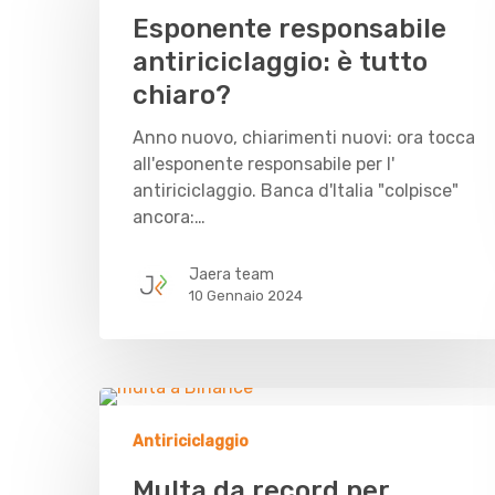
Esponente responsabile
antiriciclaggio: è tutto
chiaro?
Anno nuovo, chiarimenti nuovi: ora tocca
all'esponente responsabile per l'
antiriciclaggio. Banca d'Italia "colpisce"
ancora:…
Jaera team
10 Gennaio 2024
Antiriciclaggio
Multa da record per