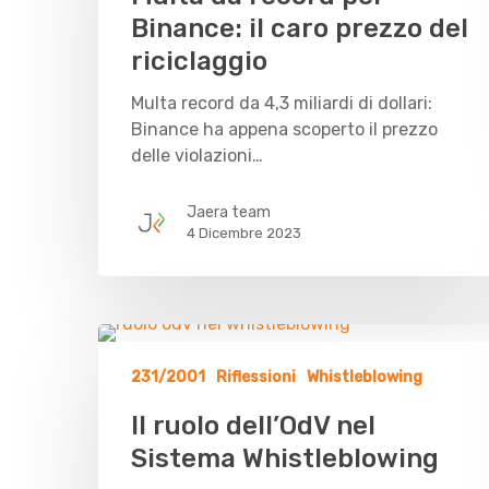
Binance: il caro prezzo del
riciclaggio
Multa record da 4,3 miliardi di dollari:
Binance ha appena scoperto il prezzo
delle violazioni…
Jaera team
4 Dicembre 2023
231/2001
Riflessioni
Whistleblowing
Il ruolo dell’OdV nel
Sistema Whistleblowing