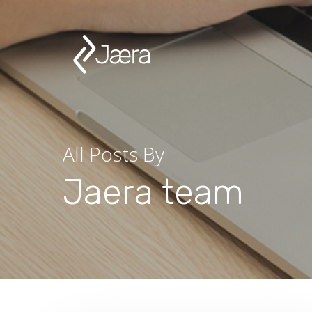
All Posts By
Jaera team