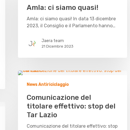
Amla: ci siamo quasi!
Amla: ci siamo quasi! In data 13 dicembre
2023, il Consiglio e il Parlamento hanno…
Jaera team
21 Dicembre 2023
News Antiriciclaggio
Comunicazione del
titolare effettivo: stop del
Tar Lazio
Comunicazione del titolare effettivo: stop