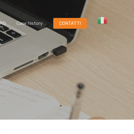
FAQ
Case history
CONTATTI