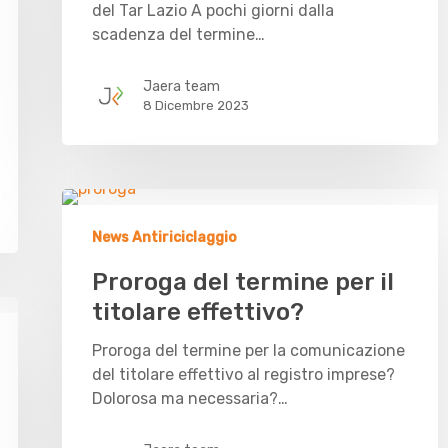
del Tar Lazio A pochi giorni dalla
scadenza del termine…
Jaera team
8 Dicembre 2023
News Antiriciclaggio
Proroga del termine per il
titolare effettivo?
Proroga del termine per la comunicazione
del titolare effettivo al registro imprese?
Dolorosa ma necessaria?…