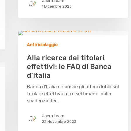
Jaera team
1 Dicembre 2023
Antiriciclaggio
Alla ricerca dei titolari
effettivi: le FAQ di Banca
d’Italia
Banca d'Italia chiarisce gli ultimi dubbi sul
titolare effettivo a tre settimane dalla
scadenza dei…
Jaera team
22 Novembre 2023