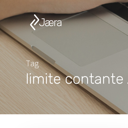
Tag
limite contante 