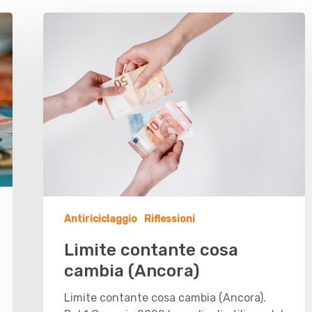
Antiriciclaggio
Riflessioni
Limite contante cosa
cambia (Ancora)
Limite contante cosa cambia (Ancora).