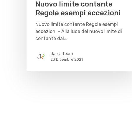
Nuovo limite contante
Regole esempi eccezioni
Nuovo limite contante Regole esempi
eccezioni - Alla luce del nuovo limite di
contante dal…
Jaera team
23 Dicembre 2021