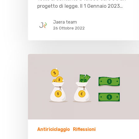
progetto di legge. Il 1 Gennaio 2023…
Jaera team
26 Ottobre 2022
Antiriciclaggio
Riflessioni