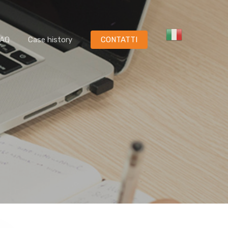
FAQ
Case history
CONTATTI