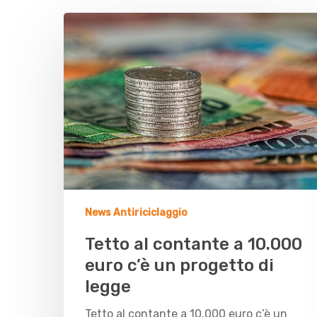
News Antiriciclaggio
Tetto al contante a 10.000
euro c’è un progetto di
legge
Tetto al contante a 10.000 euro c’è un