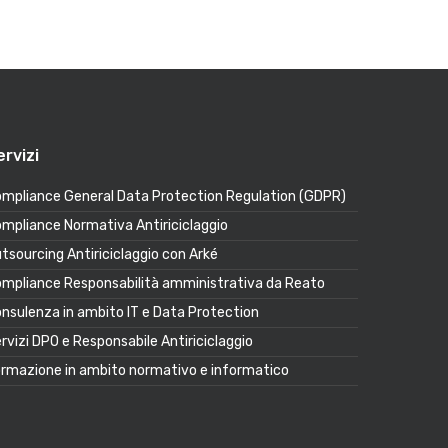
ervizi
mpliance General Data Protection Regulation (GDPR)
mpliance Normativa Antiriciclaggio
tsourcing Antiriciclaggio con Arké
mpliance Responsabilità amministrativa da Reato
nsulenza in ambito IT e Data Protection
rvizi DPO e Responsabile Antiriciclaggio
rmazione in ambito normativo e informatico