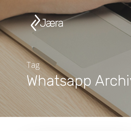
Tag
Whatsapp Archiv