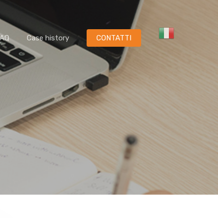
FAQ
Case history
CONTATTI