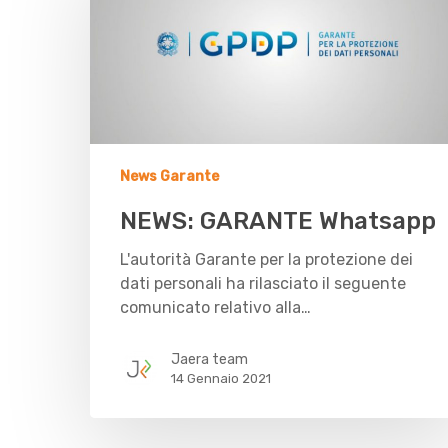
News Garante
NEWS: GARANTE Whatsapp
L'autorità Garante per la protezione dei
dati personali ha rilasciato il seguente
comunicato relativo alla…
Jaera team
14 Gennaio 2021