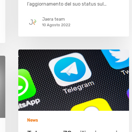
l’aggiornamento del suo status sul…
Jaera team
10 Agosto 2022
News