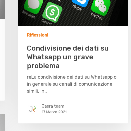
Riflessioni
Condivisione dei dati su
Whatsapp un grave
problema
reLa condivisione dei dati su Whatsapp o
in generale su canali di comunicazione
simili, in…
Jaera team
17 Marzo 2021