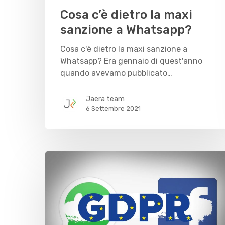
Cosa c’è dietro la maxi
sanzione a Whatsapp?
Cosa c'è dietro la maxi sanzione a
Whatsapp? Era gennaio di quest'anno
quando avevamo pubblicato…
Jaera team
6 Settembre 2021