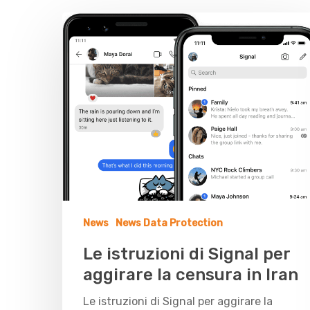
News
News Data Protection
Le istruzioni di Signal per
aggirare la censura in Iran
Le istruzioni di Signal per aggirare la