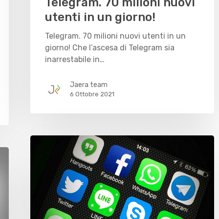
Telegram. 70 milioni nuovi
utenti in un giorno!
Telegram. 70 milioni nuovi utenti in un
giorno! Che l’ascesa di Telegram sia
inarrestabile in…
Jaera team
6 Ottobre 2021