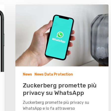
News
News Data Protection
Zuckerberg promette più
privacy su WhatsApp
Zuckerberg promette più privacy su
WhatsApp e lo fa attraverso