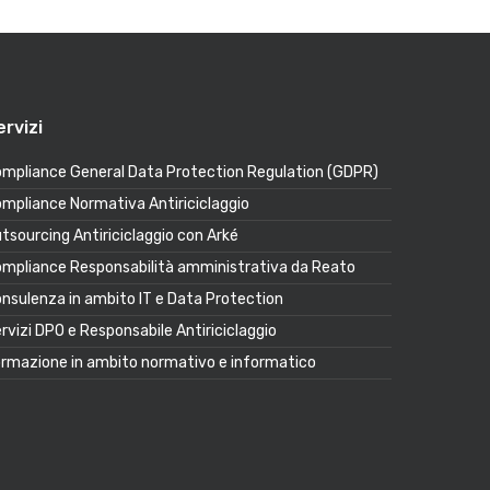
ervizi
mpliance General Data Protection Regulation (GDPR)
mpliance Normativa Antiriciclaggio
tsourcing Antiriciclaggio con Arké
mpliance Responsabilità amministrativa da Reato
nsulenza in ambito IT e Data Protection
rvizi DPO e Responsabile Antiriciclaggio
rmazione in ambito normativo e informatico