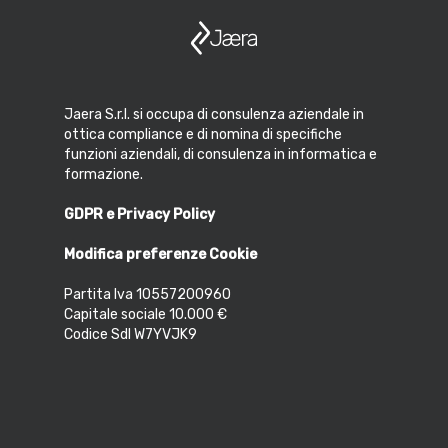
Jaera S.r.l. si occupa di consulenza aziendale in
ottica compliance e di nomina di specifiche
funzioni aziendali, di consulenza in informatica e
formazione.
GDPR e Privacy Policy
Modifica preferenze Cookie
Partita Iva 10557200960
Capitale sociale 10.000 €
Codice SdI W7YVJK9