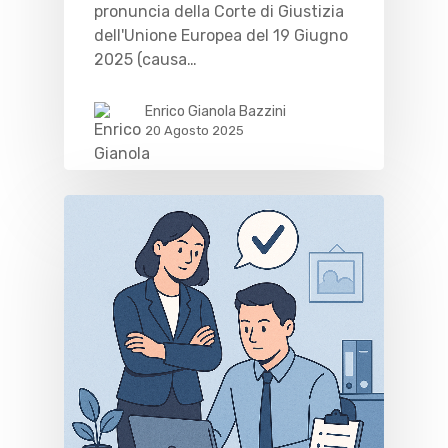
pronuncia della Corte di Giustizia
dell'Unione Europea del 19 Giugno
2025 (causa…
Enrico Gianola Bazzini
20 Agosto 2025