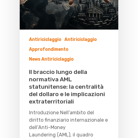
Antiriciclaggio
Antiriciclaggio
Approfondimento
News Antiriciclaggio
Il braccio lungo della
normativa AML
statunitense: la centralità
del dollaro e le implicazioni
extraterritoriali
Introduzione Nell’ambito del
diritto finanziario internazionale e
dell’Anti-Money
Laundering (AML), il quadro