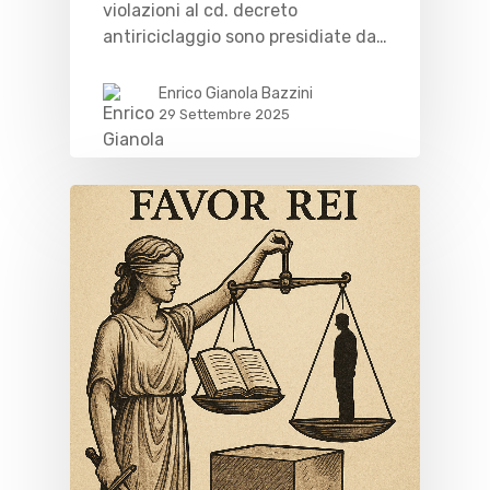
violazioni al cd. decreto
antiriciclaggio sono presidiate da…
Enrico Gianola Bazzini
29 Settembre 2025