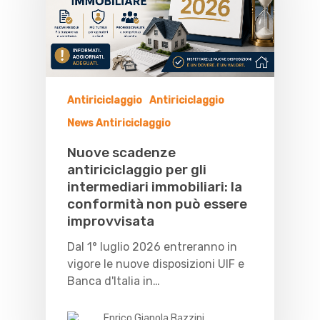
Antiriciclaggio
Antiriciclaggio
News Antiriciclaggio
Nuove scadenze
antiriciclaggio per gli
intermediari immobiliari: la
conformità non può essere
improvvisata
Dal 1° luglio 2026 entreranno in
vigore le nuove disposizioni UIF e
Banca d'Italia in…
Enrico Gianola Bazzini