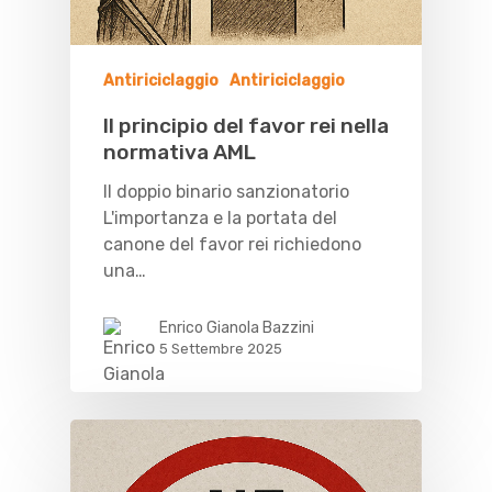
Antiriciclaggio
Antiriciclaggio
Il principio del favor rei nella
normativa AML
Il doppio binario sanzionatorio
L'importanza e la portata del
canone del favor rei richiedono
una…
Enrico Gianola Bazzini
5 Settembre 2025