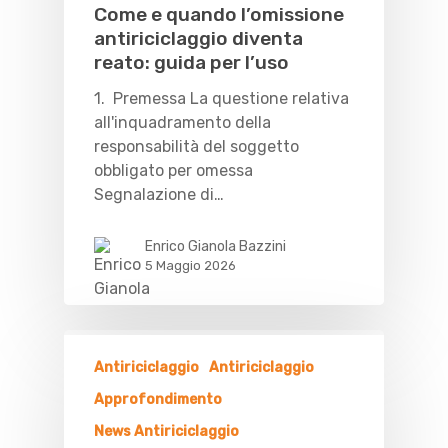
Come e quando l’omissione
antiriciclaggio diventa
reato: guida per l’uso
1. Premessa La questione relativa
all'inquadramento della
responsabilità del soggetto
obbligato per omessa
Segnalazione di…
Enrico Gianola Bazzini
5 Maggio 2026
Antiriciclaggio
Antiriciclaggio
Approfondimento
News Antiriciclaggio