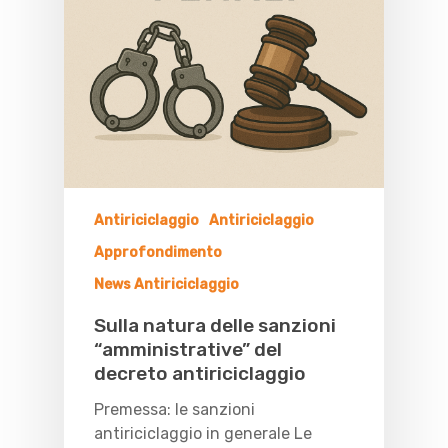
Antiriciclaggio
Antiriciclaggio
Approfondimento
News Antiriciclaggio
Sulla natura delle sanzioni
“amministrative” del
decreto antiriciclaggio
Premessa: le sanzioni
antiriciclaggio in generale Le