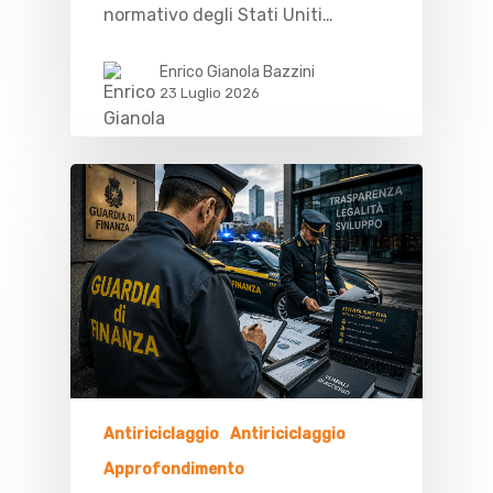
normativo degli Stati Uniti…
Enrico Gianola Bazzini
23 Luglio 2026
Antiriciclaggio
Antiriciclaggio
Approfondimento