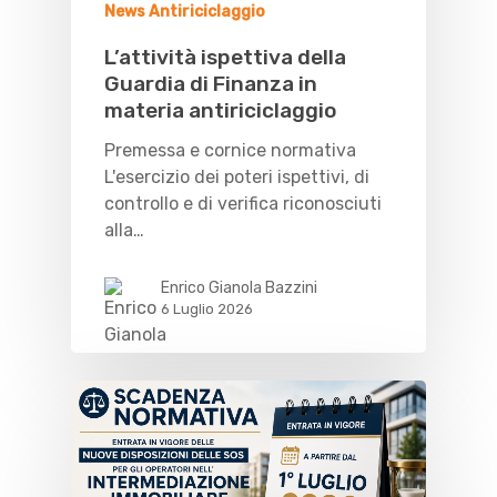
News Antiriciclaggio
L’attività ispettiva della
Guardia di Finanza in
materia antiriciclaggio
Premessa e cornice normativa
L'esercizio dei poteri ispettivi, di
controllo e di verifica riconosciuti
alla…
Enrico Gianola Bazzini
6 Luglio 2026