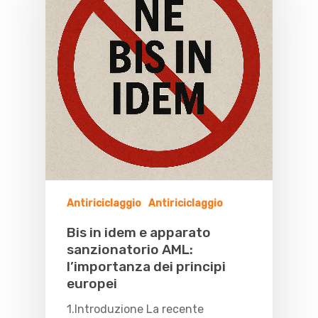
Antiriciclaggio
Antiriciclaggio
Bis in idem e apparato
sanzionatorio AML:
l’importanza dei principi
europei
1.Introduzione La recente