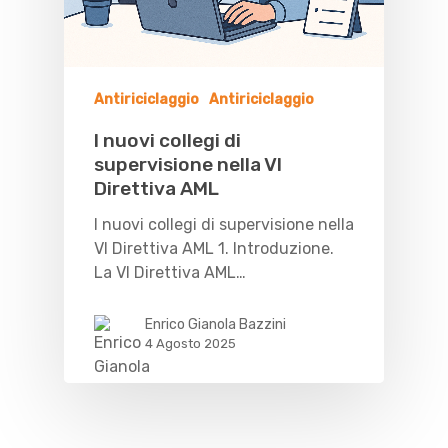
Antiriciclaggio
Antiriciclaggio
I nuovi collegi di
supervisione nella VI
Direttiva AML
I nuovi collegi di supervisione nella
VI Direttiva AML 1. Introduzione.
La VI Direttiva AML…
Enrico Gianola Bazzini
4 Agosto 2025