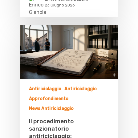
23 Giugno 2026
Antiriciclaggio
Antiriciclaggio
Approfondimento
News Antiriciclaggio
Il procedimento
sanzionatorio
antiriciclaggio: