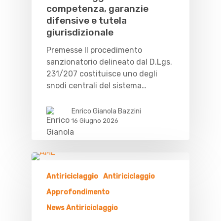
competenza, garanzie
difensive e tutela
giurisdizionale
Premesse Il procedimento
sanzionatorio delineato dal D.Lgs.
231/207 costituisce uno degli
snodi centrali del sistema…
Enrico Gianola Bazzini
16 Giugno 2026
Antiriciclaggio
Antiriciclaggio
Approfondimento
News Antiriciclaggio