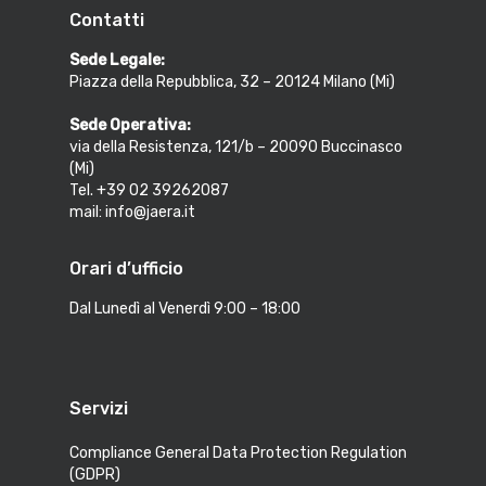
Contatti
Sede Legale:
Piazza della Repubblica, 32 – 20124 Milano (Mi)
Sede Operativa:
via della Resistenza, 121/b – 20090 Buccinasco
(Mi)
Tel. +39 02 39262087
mail: info@jaera.it
Orari d’ufficio
Dal Lunedì al Venerdì 9:00 – 18:00
Servizi
Compliance General Data Protection Regulation
(GDPR)