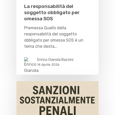
La responsabilità del
soggetto obbligato per
omessa SOS
Premessa Quello della
responsabilità del soggetto
obbligato per omessa SOS è un
tema che desta…
Enrico Gianola Bazzini
14 Aprile 2026