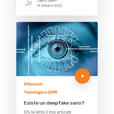
Jaera team
13 Ottobre 2022
Riflessioni
Tecnologia e GDPR
Esiste un deepfake sano?
Chi la letto il mio articolo