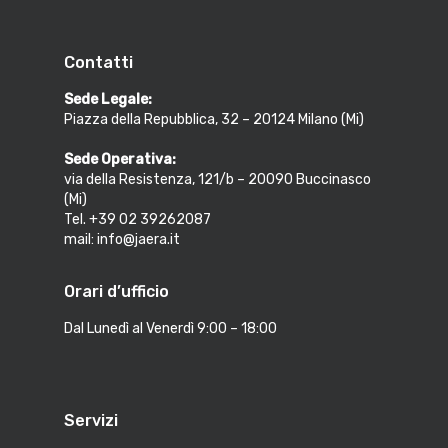
Contatti
Sede Legale:
Piazza della Repubblica, 32 – 20124 Milano (Mi)
Sede Operativa:
via della Resistenza, 121/b – 20090 Buccinasco
(Mi)
Tel. +39 02 39262087
mail: info@jaera.it
Orari d’ufficio
Dal Lunedì al Venerdì 9:00 – 18:00
Servizi