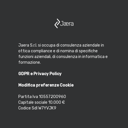
Jaera S.r.l. si occupa di consulenza aziendale in
ottica compliance e di nomina di specifiche
funzioni aziendali, di consulenza in informatica e
formazione.
GDPR e Privacy Policy
Modifica preferenze Cookie
Partita Iva 10557200960
Capitale sociale 10.000 €
Codice SdI W7YVJK9