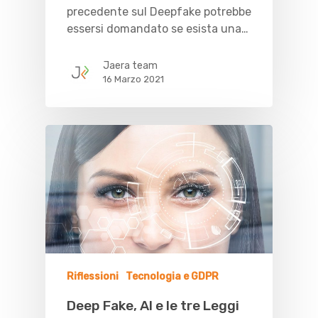
precedente sul Deepfake potrebbe
essersi domandato se esista una…
Jaera team
16 Marzo 2021
Riflessioni
Tecnologia e GDPR
Deep Fake, AI e le tre Leggi