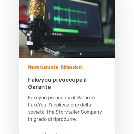
News Garante
Riflessioni
Fakeyou preoccupa il
Garante
Fakeyou preoccupa il Garante.
FakeYou, l’applicazione della
società The Storyteller Company
in grado di riprodurre…