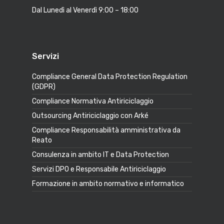
Dal Lunedì al Venerdì 9:00 – 18:00
Servizi
Compliance General Data Protection Regulation
(GDPR)
Compliance Normativa Antiriciclaggio
Outsourcing Antiriciclaggio con Arké
Compliance Responsabilità amministrativa da
Reato
Consulenza in ambito IT e Data Protection
Servizi DPO e Responsabile Antiriciclaggio
Formazione in ambito normativo e informatico