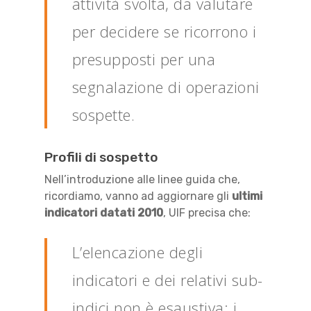
attività svolta, da valutare
per decidere se ricorrono i
presupposti per una
segnalazione di operazioni
sospette.
Profili di sospetto
Nell’introduzione alle linee guida che,
ricordiamo, vanno ad aggiornare gli
ultimi
indicatori datati 2010
, UIF precisa che:
L’elencazione degli
indicatori e dei relativi sub-
indici non è esaustiva; i