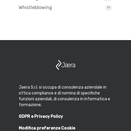
Whistleblowing
11
Jaera S.r.l. si occupa di consulenza aziendale in
ottica compliance e di nomina di specifiche
funzioni aziendali, di consulenza in informatica e
formazione.
GDPR e Privacy Policy
Modifica preferenze Cookie