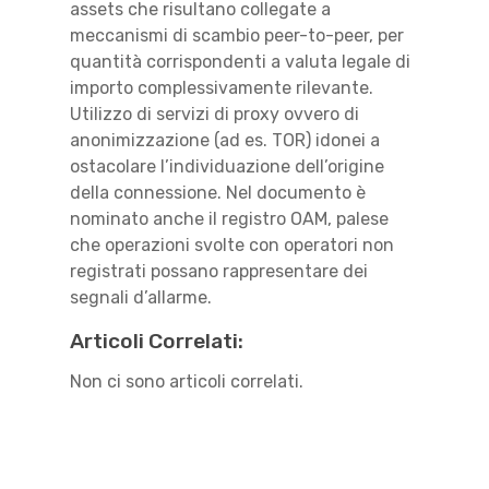
assets che risultano collegate a
meccanismi di scambio peer-to-peer, per
quantità corrispondenti a valuta legale di
importo complessivamente rilevante.
Utilizzo di servizi di proxy ovvero di
anonimizzazione (ad es. TOR) idonei a
ostacolare l’individuazione dell’origine
della connessione. Nel documento è
nominato anche il registro OAM, palese
che operazioni svolte con operatori non
registrati possano rappresentare dei
segnali d’allarme.
Articoli Correlati:
Non ci sono articoli correlati.