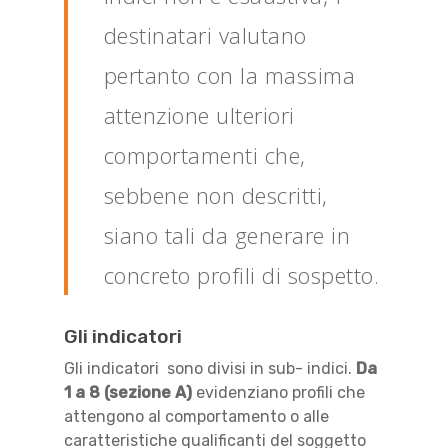
destinatari valutano
pertanto con la massima
attenzione ulteriori
comportamenti che,
sebbene non descritti,
siano tali da generare in
concreto profili di sospetto.
Gli indicatori
Gli indicatori sono divisi in sub- indici.
Da
1 a 8 (sezione A)
evidenziano profili che
attengono al comportamento o alle
caratteristiche qualificanti del soggetto