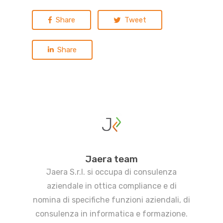
Share
Tweet
Share
Jaera team
Jaera S.r.l. si occupa di consulenza
aziendale in ottica compliance e di
nomina di specifiche funzioni aziendali, di
consulenza in informatica e formazione.