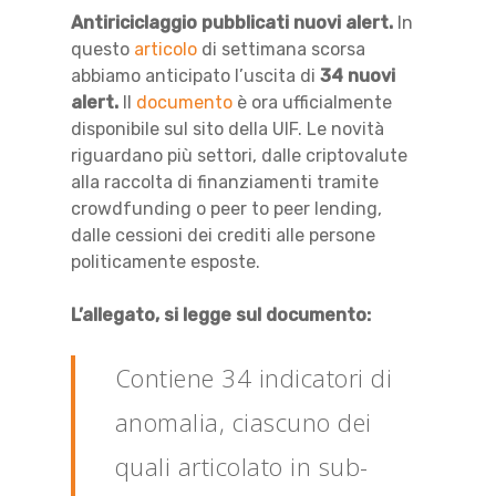
Antiriciclaggio pubblicati nuovi alert.
In
questo
articolo
di settimana scorsa
abbiamo anticipato l’uscita di
34 nuovi
alert.
Il
documento
è ora ufficialmente
disponibile sul sito della UIF. Le novità
riguardano più settori, dalle criptovalute
alla raccolta di finanziamenti tramite
crowdfunding o peer to peer lending,
dalle cessioni dei crediti alle persone
politicamente esposte.
L’allegato, si legge sul documento:
Contiene 34 indicatori di
anomalia, ciascuno dei
quali articolato in sub-