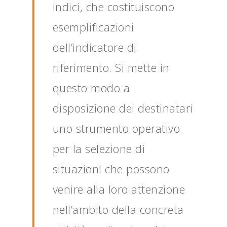
indici, che costituiscono
esemplificazioni
dell’indicatore di
riferimento. Si mette in
questo modo a
disposizione dei destinatari
uno strumento operativo
per la selezione di
situazioni che possono
venire alla loro attenzione
nell’ambito della concreta