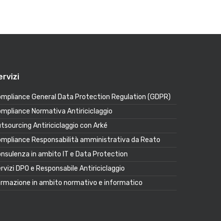
ervizi
mpliance General Data Protection Regulation (GDPR)
mpliance Normativa Antiriciclaggio
tsourcing Antiriciclaggio con Arké
mpliance Responsabilità amministrativa da Reato
nsulenza in ambito IT e Data Protection
rvizi DPO e Responsabile Antiriciclaggio
rmazione in ambito normativo e informatico