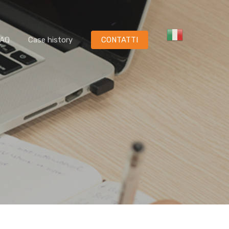
FAQ
Case history
CONTATTI