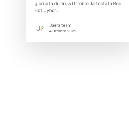
giornata di ieri, 3 Ottobre, la testata Red
Hot Cyber…
Jaera team
4 Ottobre 2022