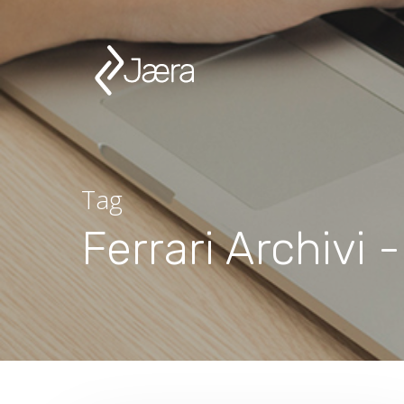
Tag
Ferrari Archivi 