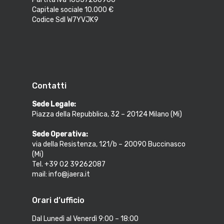
Capitale sociale 10.000 €
Codice SdI W7YVJK9
Contatti
Sede Legale:
Piazza della Repubblica, 32 – 20124 Milano (Mi)
Sede Operativa:
via della Resistenza, 121/b – 20090 Buccinasco
(Mi)
Tel. +39 02 39262087
mail: info@jaera.it
Orari d’ufficio
Dal Lunedì al Venerdì 9:00 – 18:00