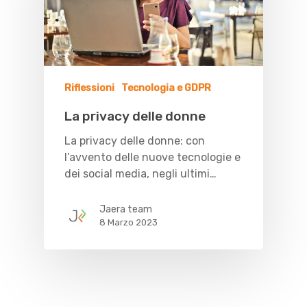
Riflessioni
Tecnologia e GDPR
La privacy delle donne
La privacy delle donne: con
l’avvento delle nuove tecnologie e
dei social media, negli ultimi…
Jaera team
8 Marzo 2023