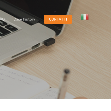
FAQ
Case history
CONTATTI