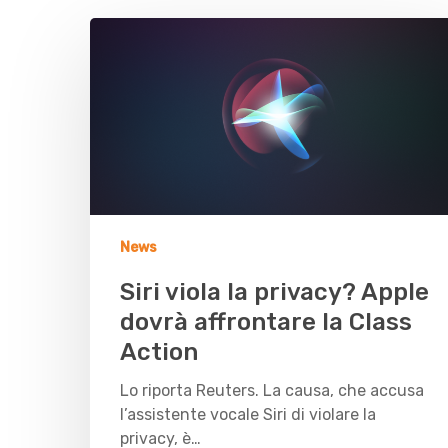
News
Siri viola la privacy? Apple
dovrà affrontare la Class
Action
Lo riporta Reuters. La causa, che accusa
l’assistente vocale Siri di violare la
privacy, è…