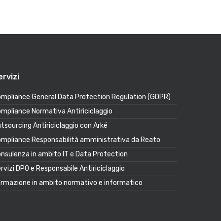
ervizi
mpliance General Data Protection Regulation (GDPR)
mpliance Normativa Antiriciclaggio
tsourcing Antiriciclaggio con Arké
mpliance Responsabilità amministrativa da Reato
nsulenza in ambito IT e Data Protection
rvizi DPO e Responsabile Antiriciclaggio
rmazione in ambito normativo e informatico