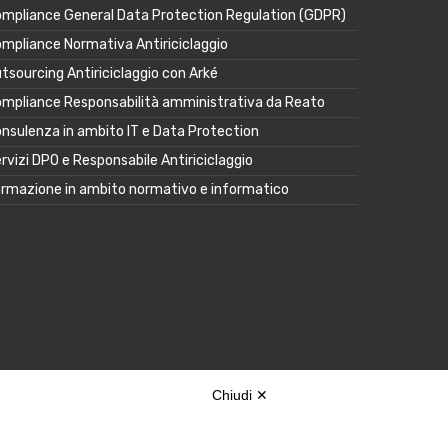
mpliance General Data Protection Regulation (GDPR)
mpliance Normativa Antiriciclaggio
tsourcing Antiriciclaggio con Arké
mpliance Responsabilità amministrativa da Reato
nsulenza in ambito IT e Data Protection
rvizi DPO e Responsabile Antiriciclaggio
rmazione in ambito normativo e informatico
Chiudi ✕