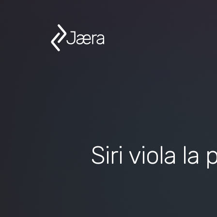
Siri viola l