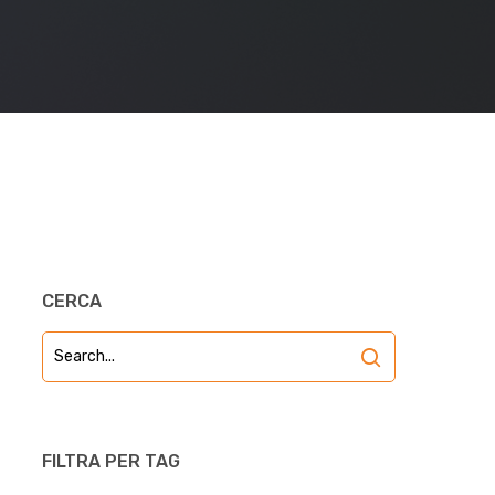
CERCA
FILTRA PER TAG