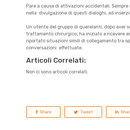
Pare a causa di attivazioni accidentali. Sempre
nella divulgazione di questi dialoghi, ad inserzio
Un utente del gruppo di querelanti, dopo aver 
trattamento chirurgico, ha iniziato a ricevere 
riportato situazioni simili di collegamento tra
conversazioni effettuate.
Articoli Correlati:
Non ci sono articoli correlati.
Share
Tweet
Shar