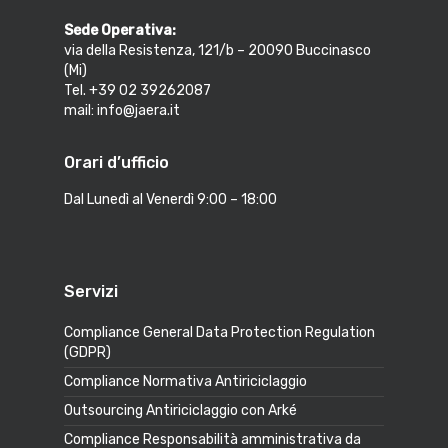
Sede Operativa:
via della Resistenza, 121/b – 20090 Buccinasco
(Mi)
Tel. +39 02 39262087
mail: info@jaera.it
Orari d’ufficio
Dal Lunedì al Venerdì 9:00 – 18:00
Servizi
Compliance General Data Protection Regulation
(GDPR)
Compliance Normativa Antiriciclaggio
Outsourcing Antiriciclaggio con Arké
Compliance Responsabilità amministrativa da