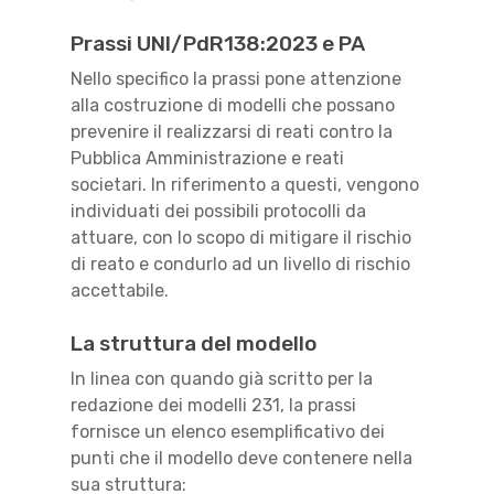
Prassi UNI/PdR138:2023 e PA
Nello specifico la prassi pone attenzione
alla costruzione di modelli che possano
prevenire il realizzarsi di reati contro la
Pubblica Amministrazione e reati
societari. In riferimento a questi, vengono
individuati dei possibili protocolli da
attuare, con lo scopo di mitigare il rischio
di reato e condurlo ad un livello di rischio
accettabile.
La struttura del modello
In linea con quando già scritto per la
redazione dei modelli 231, la prassi
fornisce un elenco esemplificativo dei
punti che il modello deve contenere nella
sua struttura: