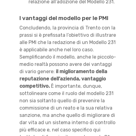
relazione all’adozione del Modello 231.
I vantaggi del modello per le PMI
Concludendo, la provincia di Trento con la
prassi si è prefissata l’obiettivo di illustrare
alle PMI che la redazione di un Modello 231
è applicabile anche nel loro caso.
Semplificando il modello, anche le piccolo-
medio realtà possono avere dei vantaggi
di vario genere:
il miglioramento della
reputazione dell’azienda, vantaggio
competitivo.
È importante, dunque,
sottolineare come il ruolo del modello 231
non sia soltanto quello di prevenire la
commissione di un reato e la sua relativa
sanzione, ma anche quello di migliorare di
dar vita ad un sistema interno di controllo
più efficace e, nel caso specifico qui