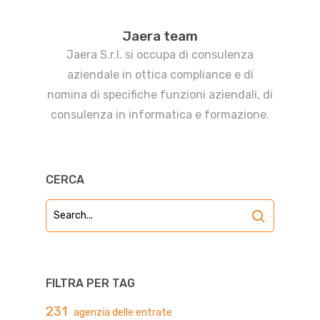
Jaera team
Jaera S.r.l. si occupa di consulenza
aziendale in ottica compliance e di
nomina di specifiche funzioni aziendali, di
consulenza in informatica e formazione.
CERCA
FILTRA PER TAG
231
agenzia delle entrate