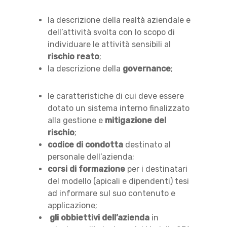
la descrizione della realtà aziendale e
dell’attività svolta con lo scopo di
individuare le attività sensibili al
rischio reato
;
la descrizione della
governance
;
le caratteristiche di cui deve essere
dotato un sistema interno finalizzato
alla gestione e
mitigazione del
rischio
;
codice di condotta
destinato al
personale dell’azienda;
corsi di formazione
per i destinatari
del modello (apicali e dipendenti) tesi
ad informare sul suo contenuto e
applicazione;
gli obbiettivi dell’azienda
in