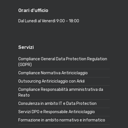
Orari d’ufficio
Dal Lunedì al Venerdì 9:00 – 18:00
Servizi
Compliance General Data Protection Regulation
(GDPR)
Compliance Normativa Antiriciclaggio
Outsourcing Antiriciclaggio con Arké
Compliance Responsabilità amministrativa da
Reato
Consulenza in ambito IT e Data Protection
Servizi DPO e Responsabile Antiriciclaggio
Formazione in ambito normativo e informatico