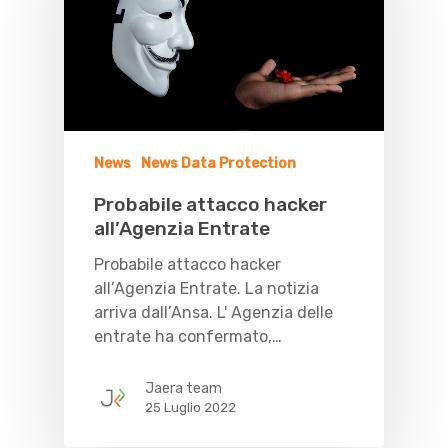
News
News Data Protection
Probabile attacco hacker
all’Agenzia Entrate
Probabile attacco hacker
all’Agenzia Entrate. La notizia
arriva dall’Ansa. L' Agenzia delle
entrate ha confermato,…
Jaera team
25 Luglio 2022