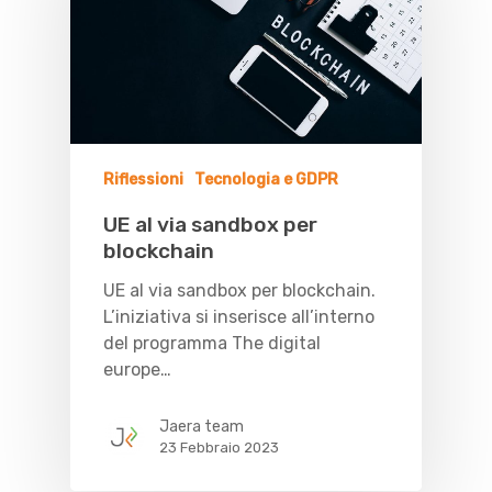
Riflessioni
Tecnologia e GDPR
UE al via sandbox per
blockchain
UE al via sandbox per blockchain.
L’iniziativa si inserisce all’interno
del programma The digital
europe…
Jaera team
23 Febbraio 2023