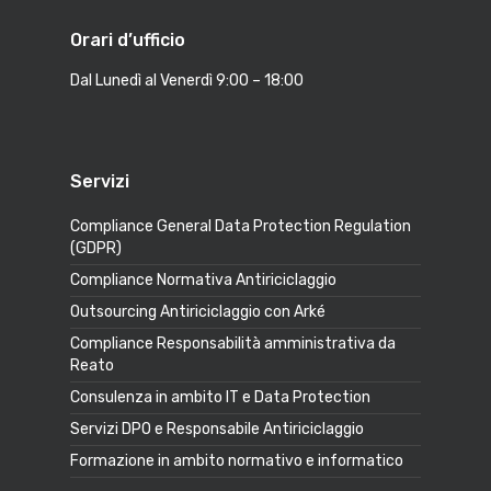
Orari d’ufficio
Dal Lunedì al Venerdì 9:00 – 18:00
Servizi
Compliance General Data Protection Regulation
(GDPR)
Compliance Normativa Antiriciclaggio
Outsourcing Antiriciclaggio con Arké
Compliance Responsabilità amministrativa da
Reato
Consulenza in ambito IT e Data Protection
Servizi DPO e Responsabile Antiriciclaggio
Formazione in ambito normativo e informatico