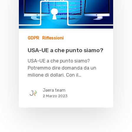
GDPR
Riflessioni
USA-UE a che punto siamo?
USA-UE a che punto siamo?
Potremmo dire domanda da un
milione di dollari. Con il…
Jaera team
2 Marzo 2023