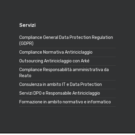
Servizi
Compliance General Data Protection Regulation
(GDPR)
Compliance Normativa Antiriciclaggio
Outsourcing Antiriciclaggio con Arké
Compliance Responsabilità amministrativa da
Reato
Consulenza in ambito IT e Data Protection
Servizi DPO e Responsabile Antiriciclaggio
Formazione in ambito normativo e informatico