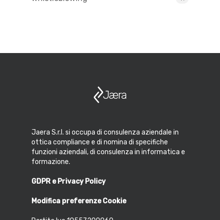
Jaera S.r.l. si occupa di consulenza aziendale in
ottica compliance e di nomina di specifiche
funzioni aziendali, di consulenza in informatica e
formazione.
GDPR e Privacy Policy
Modifica preferenze Cookie