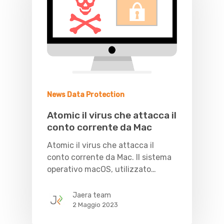
News Data Protection
Atomic il virus che attacca il
conto corrente da Mac
Atomic il virus che attacca il
conto corrente da Mac. Il sistema
operativo macOS, utilizzato…
Jaera team
2 Maggio 2023