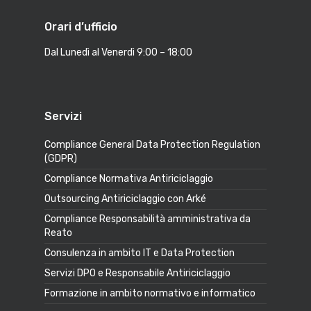
Orari d’ufficio
Dal Lunedì al Venerdì 9:00 – 18:00
Servizi
Compliance General Data Protection Regulation
(GDPR)
Compliance Normativa Antiriciclaggio
Outsourcing Antiriciclaggio con Arké
Compliance Responsabilità amministrativa da
Reato
Consulenza in ambito IT e Data Protection
Servizi DPO e Responsabile Antiriciclaggio
Formazione in ambito normativo e informatico