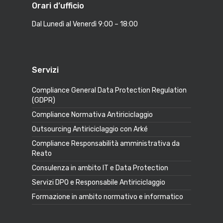
Orari d’ufficio
Dal Lunedì al Venerdì 9:00 – 18:00
Servizi
Compliance General Data Protection Regulation
(GDPR)
Compliance Normativa Antiriciclaggio
Outsourcing Antiriciclaggio con Arké
Compliance Responsabilità amministrativa da
Reato
Consulenza in ambito IT e Data Protection
Servizi DPO e Responsabile Antiriciclaggio
Formazione in ambito normativo e informatico