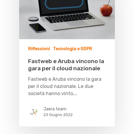
Riflessioni
Tecnologia e GDPR
Fastweb e Aruba vincono la
gara per il cloud nazionale
Fastweb e Aruba vincono la gara
per il cloud nazionale. Le due
società hanno vinto,…
Jaera team
23 Giugno 2022