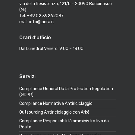
via della Resistenza, 121/b – 20090 Buccinasco
(Mi)
Tel. +39 02 39262087
mail: info@jaera.it
Orari d’ufficio
Dal Lunedì al Venerdì 9:00 – 18:00
Servizi
Compliance General Data Protection Regulation
(GDPR)
Compliance Normativa Antiriciclaggio
Outsourcing Antiriciclaggio con Arké
Compliance Responsabilità amministrativa da
Reato