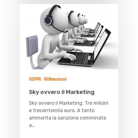
GDPR
Riflessioni
Sky ovvero il Marketing
Sky ovvero il Marketing. Tre milioni
e trecentomila euro. A tanto
ammonta la sanzione comminata
a…