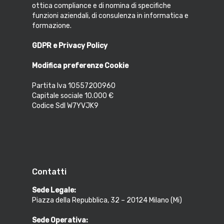
ottica compliance e di nomina di specifiche
funzioni aziendali, di consulenza in informatica e
formazione.
GDPR e Privacy Policy
Modifica preferenze Cookie
Partita Iva 10557200960
Capitale sociale 10.000 €
Codice SdI W7YVJK9
Contatti
Sede Legale:
Piazza della Repubblica, 32 – 20124 Milano (Mi)
Sede Operativa: