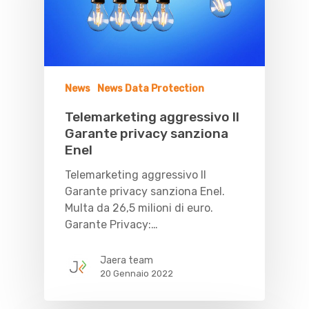
News
News Data Protection
Telemarketing aggressivo Il
Garante privacy sanziona
Enel
Telemarketing aggressivo Il
Garante privacy sanziona Enel.
Multa da 26,5 milioni di euro.
Garante Privacy:…
Jaera team
20 Gennaio 2022