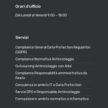
Orari d’ufficio
Dal Lunedì al Venerdì 9:00 – 18:00
Servizi
Compliance General Data Protection Regulation
(GDPR)
Compliance Normativa Antiriciclaggio
Outsourcing Antiriciclaggio con Arké
Compliance Responsabilità amministrativa da
Reato
Consulenza in ambito IT e Data Protection
Servizi DPO e Responsabile Antiriciclaggio
Formazione in ambito normativo e informatico