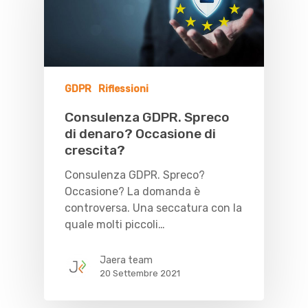
GDPR
Riflessioni
Consulenza GDPR. Spreco
di denaro? Occasione di
crescita?
Consulenza GDPR. Spreco?
Occasione? La domanda è
controversa. Una seccatura con la
quale molti piccoli…
Jaera team
20 Settembre 2021