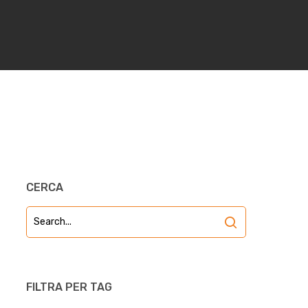
CERCA
FILTRA PER TAG