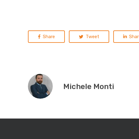
Share
Tweet
Shar
Michele Monti