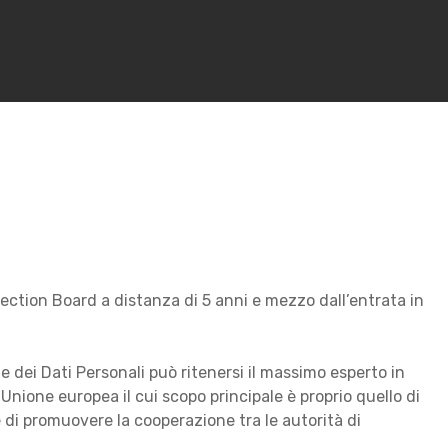
ction Board a distanza di 5 anni e mezzo dall’entrata in
 dei Dati Personali può ritenersi il massimo esperto in
nione europea il cui scopo principale è proprio quello di
di promuovere la cooperazione tra le autorità di