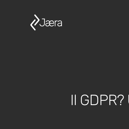
Il GDPR? 