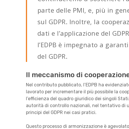
parte delle PMI, e, più in gen
sul GDPR. Inoltre, la cooperaz
dati e l’applicazione del GDP
l’EDPB è impegnato a garanti
del GDPR.
Il meccanismo di cooperazion
Nel contributo pubblicato, l’EDPB ha evidenziat
lavorato per incrementare il più possibile la coop
l’efficienza del quadro giuridico dei singoli Sta
autorità di controllo nazionali, nel tentativo di 
principi del GDPR nei casi pratici.
Questo processo di armonizzazione è agevolato 