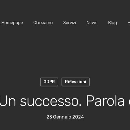
Homepage
Chi siamo
Servizi
News
Blog
GDPR
Riflessioni
Un successo. Parola
23 Gennaio 2024