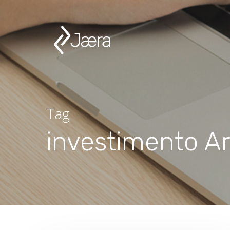
Tag
investimento Ar