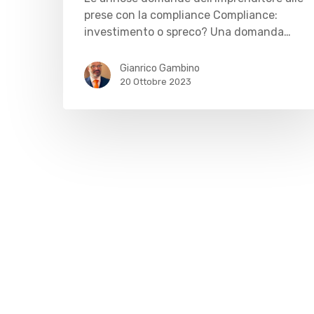
prese con la compliance Compliance:
investimento o spreco? Una domanda…
Gianrico Gambino
20 Ottobre 2023