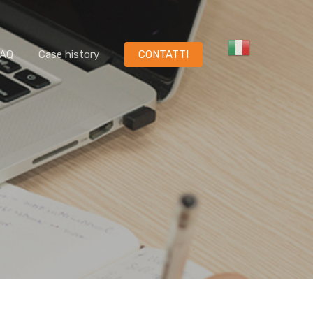
FAQ
Case history
CONTATTI