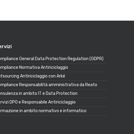
ervizi
mpliance General Data Protection Regulation (GDPR)
mpliance Normativa Antiriciclaggio
tsourcing Antiriciclaggio con Arké
mpliance Responsabilità amministrativa da Reato
nsulenza in ambito IT e Data Protection
rvizi DPO e Responsabile Antiriciclaggio
rmazione in ambito normativo e informatico